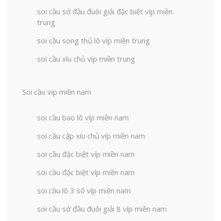
soi cầu sớ đầu đuôi giải đặc biệt víp miền
trung
soi cầu song thủ lô víp miền trung
soi cầu xíu chủ víp miền trung
Soi cầu vip miền nam
soi cầu bao lô víp miền nam
soi cầu cặp xíu chủ víp miền nam
soi cầu đặc biệt víp miền nam
soi cầu đặc biệt víp miền nam
soi cầu lô 3 số víp miền nam
soi cầu sớ đầu đuôi giải 8 víp miền nam