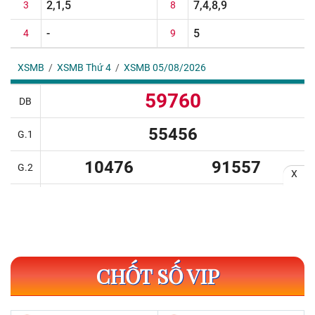
CHỐT SỐ VIP