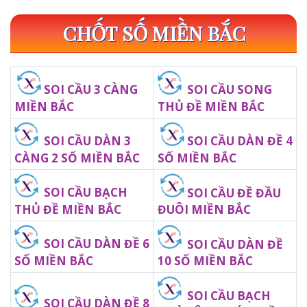
CHỐT SỐ MIỀN BẮC
SOI CẦU 3 CÀNG
SOI CẦU SONG
MIỀN BẮC
THỦ ĐỀ MIỀN BẮC
SOI CẦU DÀN 3
SOI CẦU DÀN ĐỀ 4
CÀNG 2 SỐ MIỀN BẮC
SỐ MIỀN BẮC
SOI CẦU BẠCH
SOI CẦU ĐỀ ĐẦU
THỦ ĐỀ MIỀN BẮC
ĐUÔI MIỀN BẮC
SOI CẦU DÀN ĐỀ 6
SOI CẦU DÀN ĐỀ
SỐ MIỀN BẮC
10 SỐ MIỀN BẮC
SOI CẦU BẠCH
SOI CẦU DÀN ĐỀ 8