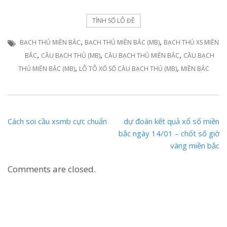
TÍNH SỐ LÔ ĐỀ
,
,
BẠCH THỦ MIỀN BẮC
BẠCH THỦ MIỀN BẮC (MB)
BẠCH THỦ XS MIỀN
,
,
,
BẮC
CẦU BẠCH THỦ (MB)
CẦU BẠCH THỦ MIỀN BẮC
CẦU BẠCH
,
,
THỦ MIỀN BẮC (MB)
LÔ TÔ XỔ SỐ CẦU BẠCH THỦ (MB)
MIỀN BẮC
Điều
Cách soi cầu xsmb cực chuẩn
dự đoán kết quả xổ số miền
hướng
bắc ngày 14/01 – chốt số giờ
bài
vàng miền bắc
viết
Comments are closed.