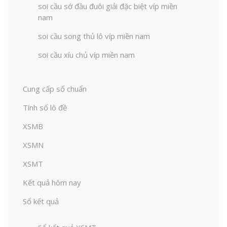
soi cầu sớ đầu đuôi giải đặc biệt víp miền
nam
soi cầu song thủ lô víp miền nam
soi cầu xíu chủ víp miền nam
Cung cấp số chuẩn
Tính số lô đề
XSMB
XSMN
XSMT
Kết quả hôm nay
Sổ kết quả