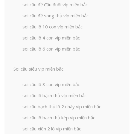
soi cầu đề đầu đuôi víp miền bắc
soi cầu đề song thủ víp miền bắc
soi cầu lô 10 con víp miền bắc
soi cầu lô 4 con víp miền bắc
soi cầu lô 6 con víp miền bắc
Soi cầu siêu vip miền bắc
soi cầu lô 8 con víp miền bắc
soi cầu lô bạch thủ víp miền bắc
soi cầu bạch thủ lô 2 nháy víp miền bắc
soi cầu lô bạch thủ kép víp miền bắc
soi cầu xiên 2 lô víp miền bắc