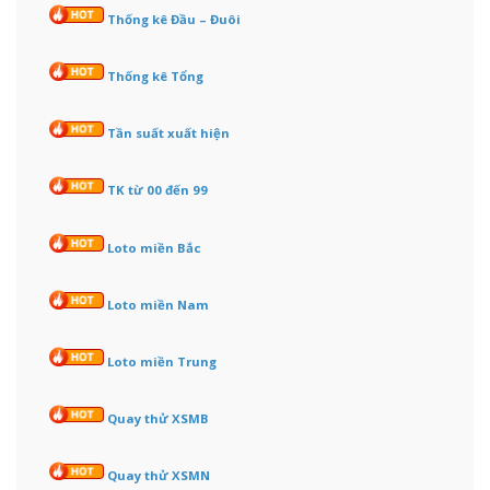
Thống kê Đầu – Đuôi
Thống kê Tổng
Tần suất xuất hiện
TK từ 00 đến 99
Loto miền Bắc
Loto miền Nam
Loto miền Trung
Quay thử XSMB
Quay thử XSMN