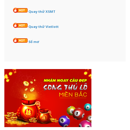
Quay thử XSMT
Quay thử Vietlott
Sổ mơ