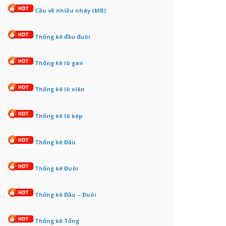
Cầu về nhiều nháy (MB)
Thống kê đầu đuôi
Thống kê lô gan
Thống kê lô xiên
Thống kê lô kép
Thống kê Đầu
Thống kê Đuôi
Thống kê Đầu – Đuôi
Thống kê Tổng