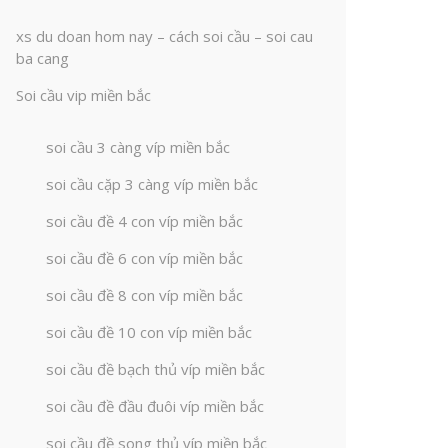
xs du doan hom nay – cách soi cầu – soi cau
ba cang
Soi cầu vip miền bắc
soi cầu 3 càng víp miền bắc
soi cầu cặp 3 càng víp miền bắc
soi cầu đề 4 con víp miền bắc
soi cầu đề 6 con víp miền bắc
soi cầu đề 8 con víp miền bắc
soi cầu đề 10 con víp miền bắc
soi cầu đề bạch thủ víp miền bắc
soi cầu đề đầu đuôi víp miền bắc
soi cầu đề song thủ víp miền bắc