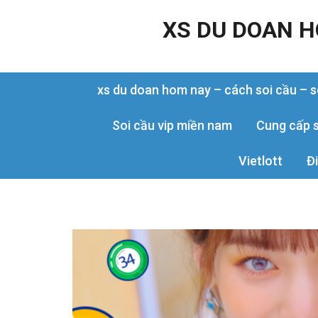
XS DU DOAN H
xs du doan hom nay – cách soi cầu – s
Soi cầu vip miền nam
Cung cấp 
Vietlott
Đ