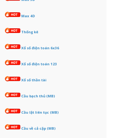
Max 4D
Thống kê
Xổ số điện toán 6x36
Xổ số điện toán 123
Xổ số thần tài
Cầu bạch thủ (MB)
Cầu lật liên tục (MB)
Cầu về cả cặp (MB)