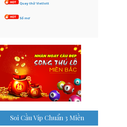
Quay thử Vietlott
Sổ mơ
Soi Cầu Víp Chuẩn 3 Miền