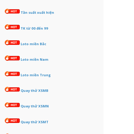
Tần suất xuất hiện
TK từ 00 đến 99
Loto miền Bắc
Loto miền Nam
Loto miền Trung
Quay thử XSMB
Quay thử XSMN
Quay thử XSMT