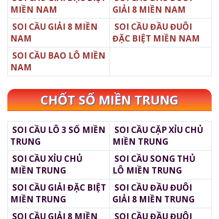
MIỀN NAM
GIẢI 8 MIỀN NAM
SOI CẦU GIẢI 8 MIỀN
SOI CẦU ĐẦU ĐUÔI
NAM
ĐẶC BIỆT MIỀN NAM
SOI CẦU BAO LÔ MIỀN
NAM
CHỐT SỐ MIỀN TRUNG
SOI CẦU LÔ 3 SỐ MIỀN
SOI CẦU CẶP XỈU CHỦ
TRUNG
MIỀN TRUNG
SOI CẦU XỈU CHỦ
SOI CẦU SONG THỦ
MIỀN TRUNG
LÔ MIỀN TRUNG
SOI CẦU GIẢI ĐẶC BIỆT
SOI CẦU ĐẦU ĐUÔI
MIỀN TRUNG
GIẢI 8 MIỀN TRUNG
SOI CẦU GIẢI 8 MIỀN
SOI CẦU ĐẦU ĐUÔI