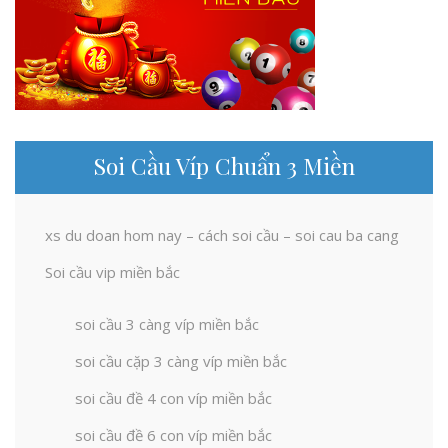
Soi Cầu Víp Chuẩn 3 Miền
xs du doan hom nay – cách soi cầu – soi cau ba cang
Soi cầu vip miền bắc
soi cầu 3 càng víp miền bắc
soi cầu cặp 3 càng víp miền bắc
soi cầu đề 4 con víp miền bắc
soi cầu đề 6 con víp miền bắc