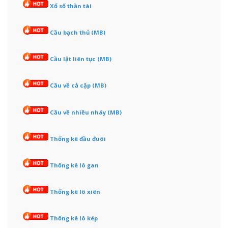
Xổ số thần tài
Cầu bạch thủ (MB)
Cầu lật liên tục (MB)
Cầu về cả cặp (MB)
Cầu về nhiều nháy (MB)
Thống kê đầu đuôi
Thống kê lô gan
Thống kê lô xiên
Thống kê lô kép