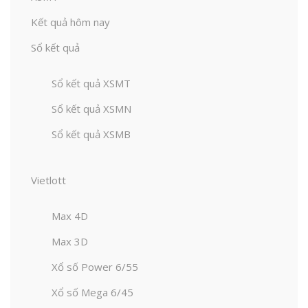
Kết quả hôm nay
Sổ kết quả
Sổ kết quả XSMT
Sổ kết quả XSMN
Sổ kết quả XSMB
Vietlott
Max 4D
Max 3D
Xổ số Power 6/55
Xổ số Mega 6/45