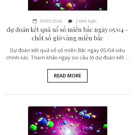
ở
09/05/2026
2 bình luận
dự
dự đoán kết quả xổ số miền bắc ngày 05/04 –
đoán
kết
chốt số giờ vàng miền bắc
quả
xổ
Dự đoán kết quả xổ số miền Bắc ngày 05/04 siêu
số
miền
chính xác. Tham khảo ngay soi cầu lô dự đoán kết …
bắc
ngày
05/04
READ MORE
–
chốt
số
giờ
vàng
miền
bắc