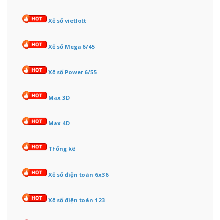
Xổ số vietlott
Xổ số Mega 6/45
Xổ số Power 6/55
Max 3D
Max 4D
Thống kê
Xổ số điện toán 6x36
Xổ số điện toán 123