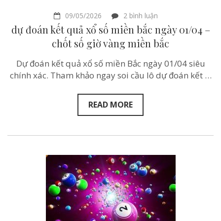
ở
09/05/2026
2 bình luận
dự
dự đoán kết quả xổ số miền bắc ngày 01/04 –
đoán
kết
chốt số giờ vàng miền bắc
quả
xổ
Dự đoán kết quả xổ số miền Bắc ngày 01/04 siêu
số
miền
chính xác. Tham khảo ngay soi cầu lô dự đoán kết …
bắc
ngày
01/04
READ MORE
–
chốt
số
giờ
vàng
miền
bắc