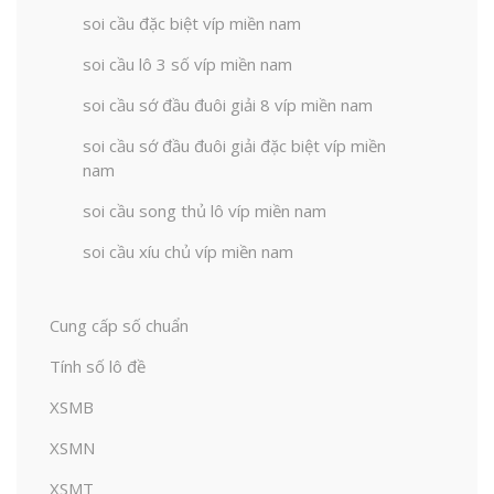
soi cầu đặc biệt víp miền nam
soi cầu lô 3 số víp miền nam
soi cầu sớ đầu đuôi giải 8 víp miền nam
soi cầu sớ đầu đuôi giải đặc biệt víp miền
nam
soi cầu song thủ lô víp miền nam
soi cầu xíu chủ víp miền nam
Cung cấp số chuẩn
Tính số lô đề
XSMB
XSMN
XSMT