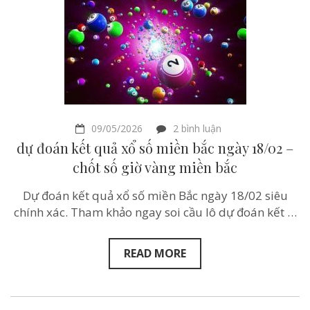
ở
09/05/2026
2 bình luận
dự
dự đoán kết quả xổ số miền bắc ngày 18/02 –
đoán
kết
chốt số giờ vàng miền bắc
quả
xổ
Dự đoán kết quả xổ số miền Bắc ngày 18/02 siêu
số
miền
chính xác. Tham khảo ngay soi cầu lô dự đoán kết …
bắc
ngày
18/02
READ MORE
–
chốt
số
giờ
vàng