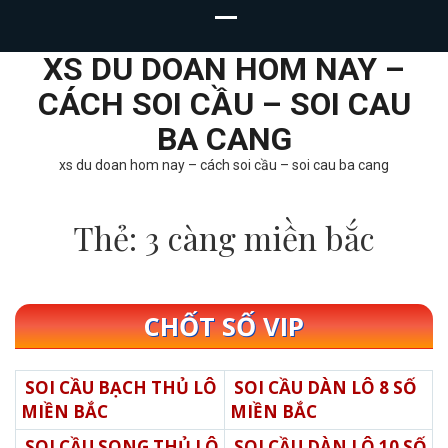
XS DU DOAN HOM NAY –
CÁCH SOI CẦU – SOI CAU
BA CANG
xs du doan hom nay – cách soi cầu – soi cau ba cang
Thẻ:
3 càng miền bắc
CHỐT SỐ VIP
SOI CẦU BẠCH THỦ LÔ
SOI CẦU DÀN LÔ 8 SỐ
MIỀN BẮC
MIỀN BẮC
SOI CẦU SONG THỦ LÔ
SOI CẦU DÀN LÔ 10 SỐ