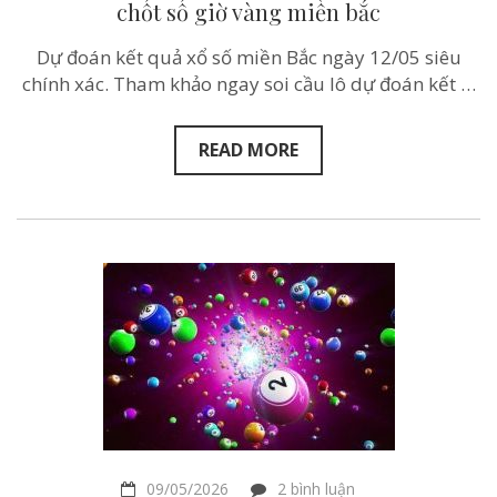
kết
chốt số giờ vàng miền bắc
quả
xổ
Dự đoán kết quả xổ số miền Bắc ngày 12/05 siêu
số
miền
chính xác. Tham khảo ngay soi cầu lô dự đoán kết …
bắc
ngày
12/05
READ MORE
–
chốt
số
giờ
vàng
miền
bắc
ở
09/05/2026
2 bình luận