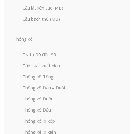
Cầu lật liên tục (MB)
Cầu bạch thủ (MB)
Thống kê
TK từ 00 đến 99
Tần suất xuất hiện
Thống kê Tổng
Thống kê Đầu – Đuôi
Thống kê Đuôi
Thống kê Đầu
Thống kê lô kép
Thống kê lô xiên