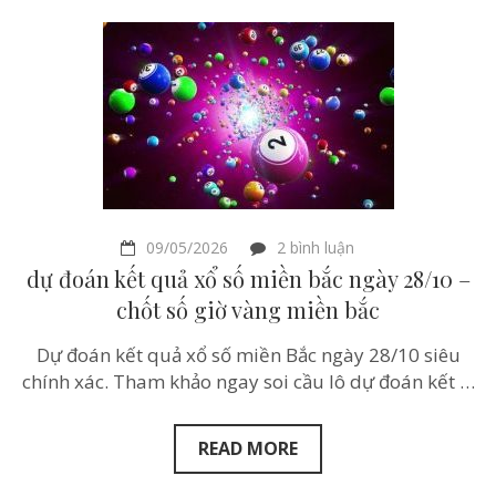
miền
bắc
ở
09/05/2026
2 bình luận
dự
dự đoán kết quả xổ số miền bắc ngày 28/10 –
đoán
kết
chốt số giờ vàng miền bắc
quả
xổ
Dự đoán kết quả xổ số miền Bắc ngày 28/10 siêu
số
miền
chính xác. Tham khảo ngay soi cầu lô dự đoán kết …
bắc
ngày
28/10
READ MORE
–
chốt
số