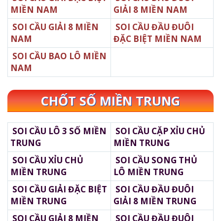
MIỀN NAM
GIẢI 8 MIỀN NAM
SOI CẦU GIẢI 8 MIỀN
SOI CẦU ĐẦU ĐUÔI
NAM
ĐẶC BIỆT MIỀN NAM
SOI CẦU BAO LÔ MIỀN
NAM
CHỐT SỐ MIỀN TRUNG
SOI CẦU LÔ 3 SỐ MIỀN
SOI CẦU CẶP XỈU CHỦ
TRUNG
MIỀN TRUNG
SOI CẦU XỈU CHỦ
SOI CẦU SONG THỦ
MIỀN TRUNG
LÔ MIỀN TRUNG
SOI CẦU GIẢI ĐẶC BIỆT
SOI CẦU ĐẦU ĐUÔI
MIỀN TRUNG
GIẢI 8 MIỀN TRUNG
SOI CẦU GIẢI 8 MIỀN
SOI CẦU ĐẦU ĐUÔI