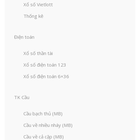
Xổ số Vietlott
Thống kê
Điện toán
Xổ số thần tài
Xổ số điện toán 123
Xổ số điện toán 6×36
TK Cầu
Cầu bạch thủ (MB)
Cầu về nhiều nháy (MB)
Cầu về cả cặp (MB)