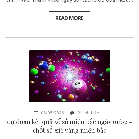
bắc
ngày
22/09
READ MORE
–
chốt
số
giờ
vàng
miền
bắc
ở
06/05/2026
2 bình luận
dự
dự đoán kết quả xổ số miền bắc ngày 01/02 –
đoán
kết
chốt số giờ vàng miền bắc
quả
xổ