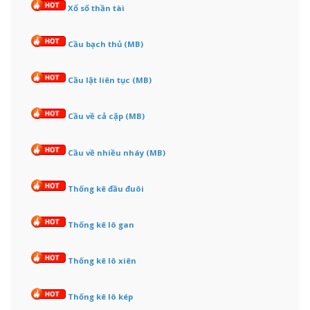
Xổ số thần tài
Cầu bạch thủ (MB)
Cầu lật liên tục (MB)
Cầu về cả cặp (MB)
Cầu về nhiều nháy (MB)
Thống kê đầu đuôi
Thống kê lô gan
Thống kê lô xiên
Thống kê lô kép