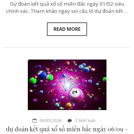
Dự đoán kết quả xổ số miền Bắc ngày 01/02 siêu
số
miền
chính xác. Tham khảo ngay soi cầu lô dự đoán kết …
bắc
ngày
01/02
READ MORE
–
chốt
số
giờ
vàng
miền
bắc
ở
06/05/2026
2 bình luận
dự
dự đoán kết quả xổ số miền bắc ngày 06/09 –
đoán