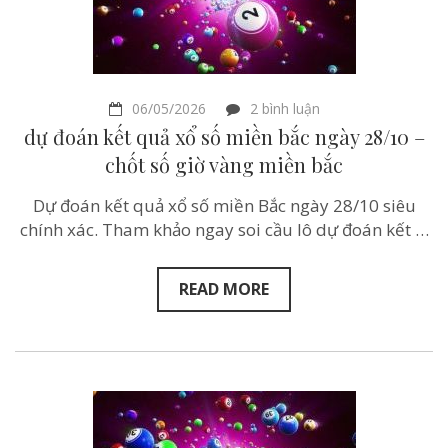
ở
06/05/2026
2 bình luận
dự
dự đoán kết quả xổ số miền bắc ngày 28/10 –
đoán
kết
chốt số giờ vàng miền bắc
quả
xổ
Dự đoán kết quả xổ số miền Bắc ngày 28/10 siêu
số
miền
chính xác. Tham khảo ngay soi cầu lô dự đoán kết …
bắc
ngày
28/10
READ MORE
–
chốt
số
giờ
vàng
miền
bắc