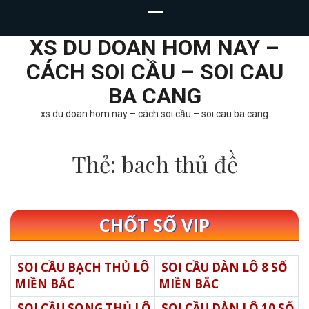
XS DU DOAN HOM NAY –
CÁCH SOI CẦU – SOI CAU
BA CANG
xs du doan hom nay – cách soi cầu – soi cau ba cang
Thẻ:
bach thủ đề
CHỐT SỐ VIP
SOI CẦU BẠCH THỦ LÔ
SOI CẦU DÀN LÔ 8 SỐ
MIỀN BẮC
MIỀN BẮC
SOI CẦU SONG THỦ LÔ
SOI CẦU DÀN LÔ 10 SỐ