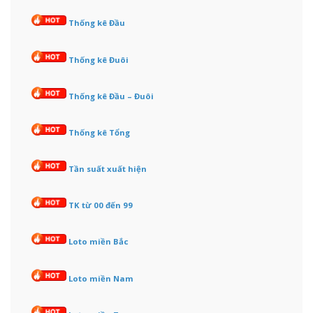
Thống kê Đầu
Thống kê Đuôi
Thống kê Đầu – Đuôi
Thống kê Tổng
Tần suất xuất hiện
TK từ 00 đến 99
Loto miền Bắc
Loto miền Nam