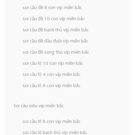
soi cầu đề 8 con víp miền bắc
soi cầu đề 10 con víp miền bắc
soi cầu đề bạch thủ víp miền bắc
soi cầu đề đầu đuôi víp miền bắc
soi cầu đề song thủ víp miền bắc
soi cầu lô 10 con víp miền bắc
soi cầu lô 4 con víp miền bắc
soi cầu lô 6 con víp miền bắc
Soi cầu siêu vip miền bắc
soi cầu lô 8 con víp miền bắc
soi cầu lô bạch thủ víp miền bắc