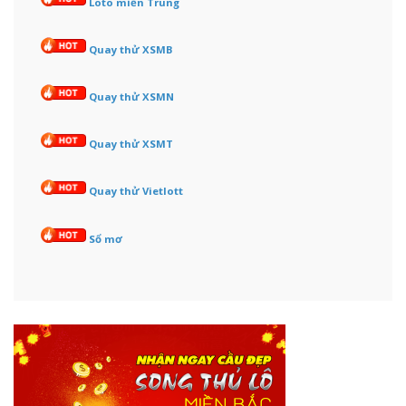
Loto miền Trung
Quay thử XSMB
Quay thử XSMN
Quay thử XSMT
Quay thử Vietlott
Sổ mơ