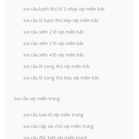
soi cầu bạch thủ lô 2 nháy víp miền bắc
soi cầu lô bạch thủ kép víp miền bắc
soi cầu xiên 2 lô víp miền bắc
soi cầu xiên 3 lô víp miền bắc
soi cầu xiên 4 lô víp miền bắc
soi cầu lô song thủ víp miền bắc
soi cầu lô song thủ kép víp miền bắc
Soi cầu vip miền trung
soi cầu bao lô víp miền trung
soi cầu cặp xíu chủ víp miền trung
soi cầu đặc biệt víp miền trung