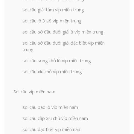
soi cầu giải tám víp miền trung
soi cầu lô 3 số víp miền trung
soi cầu sớ đầu đuôi giải 8 víp miền trung
soi cầu sớ đầu đuôi giải đặc biệt víp miền
trung
soi cầu song thủ lô víp miền trung
soi cầu xíu chủ víp miền trung
Soi cầu vip miền nam
soi cầu bao lô víp miền nam
soi cầu cặp xíu chủ víp miền nam
soi cầu đặc biệt víp miền nam