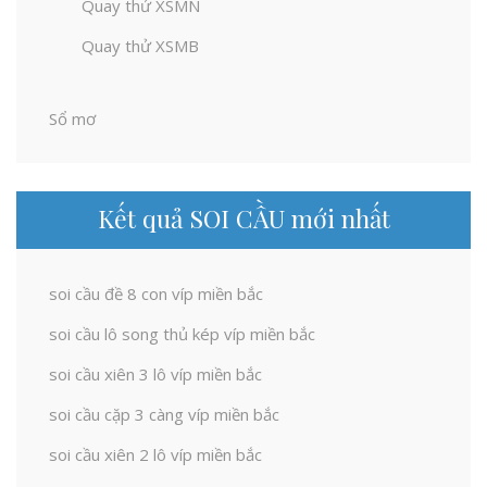
Quay thử XSMN
Quay thử XSMB
Sổ mơ
Kết quả SOI CẦU mới nhất
soi cầu đề 8 con víp miền bắc
soi cầu lô song thủ kép víp miền bắc
soi cầu xiên 3 lô víp miền bắc
soi cầu cặp 3 càng víp miền bắc
soi cầu xiên 2 lô víp miền bắc