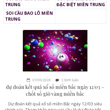
TRUNG
ĐẶC BIỆT MIỀN TRUNG
SOI CẦU BAO LÔ MIỀN
TRUNG
ở
07/05/2026
2 bình luận
dự
dự đoán kết quả xổ số miền bắc ngày 12/03 –
đoán
kết
chốt số giờ vàng miền bắc
quả
xổ
Dự đoán kết quả xổ số miền Bắc ngày 12/03 siêu
số
miền
chính xác. Tham khảo ngay soi cầu lô dự đoán kết …