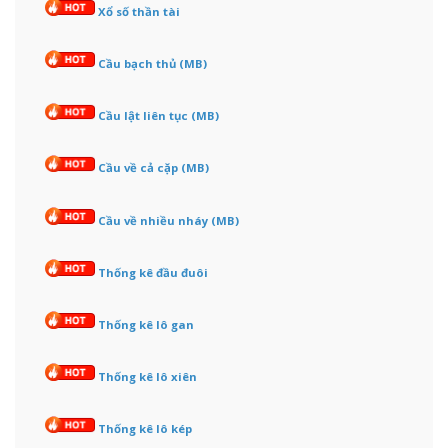
Xổ số thần tài
Cầu bạch thủ (MB)
Cầu lật liên tục (MB)
Cầu về cả cặp (MB)
Cầu về nhiều nháy (MB)
Thống kê đầu đuôi
Thống kê lô gan
Thống kê lô xiên
Thống kê lô kép