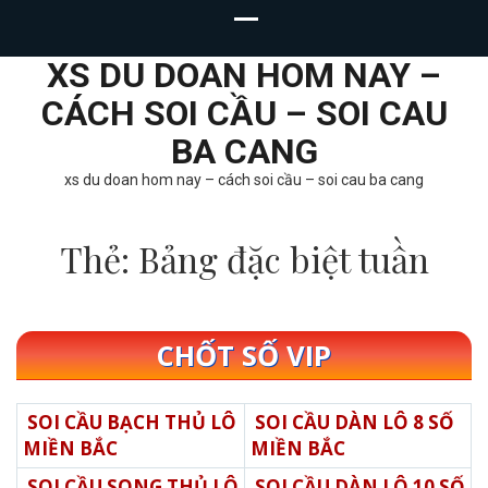
XS DU DOAN HOM NAY –
CÁCH SOI CẦU – SOI CAU
BA CANG
xs du doan hom nay – cách soi cầu – soi cau ba cang
Thẻ:
Bảng đặc biệt tuần
CHỐT SỐ VIP
SOI CẦU BẠCH THỦ LÔ
SOI CẦU DÀN LÔ 8 SỐ
MIỀN BẮC
MIỀN BẮC
SOI CẦU SONG THỦ LÔ
SOI CẦU DÀN LÔ 10 SỐ