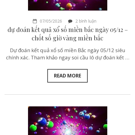
ở
07/05/2026
2 bình luận
dự
dự đoán kết quả xổ số miền bắc ngày 05/12 –
đoán
kết
chốt số giờ vàng miền bắc
quả
xổ
Dự đoán kết quả xổ số miền Bắc ngày 05/12 siêu
số
miền
chính xác. Tham khảo ngay soi cầu lô dự đoán kết …
bắc
ngày
05/12
READ MORE
–
chốt
số
giờ
vàng
miền
bắc