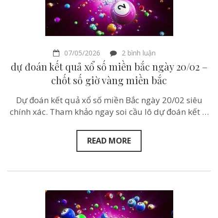
ở
07/05/2026
2 bình luận
dự
dự đoán kết quả xổ số miền bắc ngày 20/02 –
đoán
kết
chốt số giờ vàng miền bắc
quả
xổ
Dự đoán kết quả xổ số miền Bắc ngày 20/02 siêu
số
miền
chính xác. Tham khảo ngay soi cầu lô dự đoán kết …
bắc
ngày
20/02
READ MORE
–
chốt
số
giờ
vàng
miền
bắc