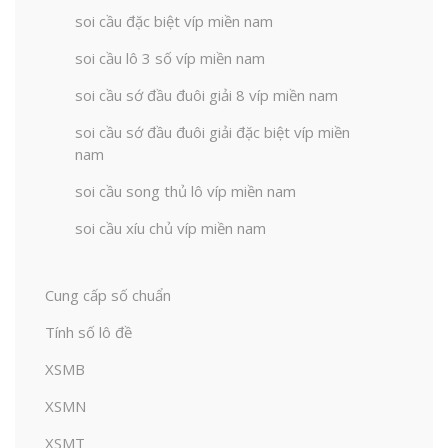
soi cầu đặc biệt víp miền nam
soi cầu lô 3 số víp miền nam
soi cầu sớ đầu đuôi giải 8 víp miền nam
soi cầu sớ đầu đuôi giải đặc biệt víp miền
nam
soi cầu song thủ lô víp miền nam
soi cầu xíu chủ víp miền nam
Cung cấp số chuẩn
Tính số lô đề
XSMB
XSMN
XSMT