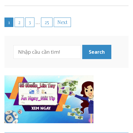
giờ
vàng
miền
bắc
Điều
1
2
3
…
25
Next
hướng
bài
viết
Search