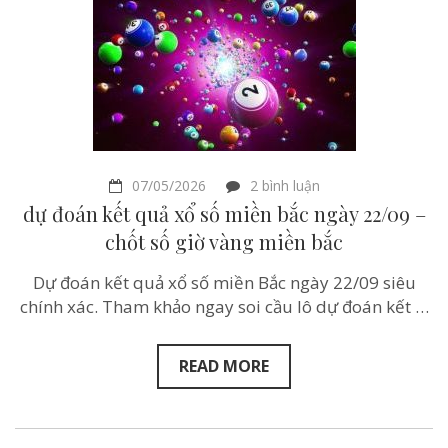
ở
07/05/2026
2 bình luận
dự
dự đoán kết quả xổ số miền bắc ngày 22/09 –
đoán
kết
chốt số giờ vàng miền bắc
quả
xổ
Dự đoán kết quả xổ số miền Bắc ngày 22/09 siêu
số
miền
chính xác. Tham khảo ngay soi cầu lô dự đoán kết …
bắc
ngày
22/09
READ MORE
–
chốt
số
giờ
vàng