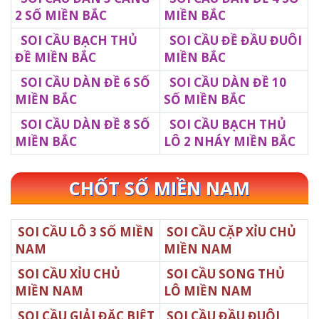
2 SỐ MIỀN BẮC
MIỀN BẮC
SOI CẦU BẠCH THỦ
SOI CẦU ĐỀ ĐẦU ĐUÔI
ĐỀ MIỀN BẮC
MIỀN BẮC
SOI CẦU DÀN ĐỀ 6 SỐ
SOI CẦU DÀN ĐỀ 10
MIỀN BẮC
SỐ MIỀN BẮC
SOI CẦU DÀN ĐỀ 8 SỐ
SOI CẦU BẠCH THỦ
MIỀN BẮC
LÔ 2 NHÁY MIỀN BẮC
CHỐT SỐ MIỀN NAM
SOI CẦU LÔ 3 SỐ MIỀN
SOI CẦU CẶP XỈU CHỦ
NAM
MIỀN NAM
SOI CẦU XỈU CHỦ
SOI CẦU SONG THỦ
MIỀN NAM
LÔ MIỀN NAM
SOI CẦU GIẢI ĐẶC BIỆT
SOI CẦU ĐẦU ĐUÔI