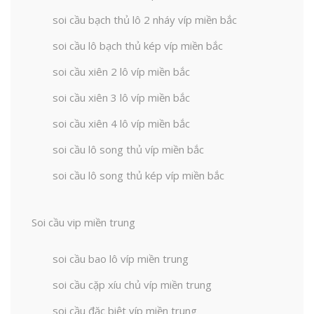
soi cầu bạch thủ lô 2 nháy víp miền bắc
soi cầu lô bạch thủ kép víp miền bắc
soi cầu xiên 2 lô víp miền bắc
soi cầu xiên 3 lô víp miền bắc
soi cầu xiên 4 lô víp miền bắc
soi cầu lô song thủ víp miền bắc
soi cầu lô song thủ kép víp miền bắc
Soi cầu vip miền trung
soi cầu bao lô víp miền trung
soi cầu cặp xíu chủ víp miền trung
soi cầu đặc biệt víp miền trung