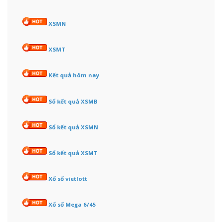
XSMN
XSMT
Kết quả hôm nay
Sổ kết quả XSMB
Sổ kết quả XSMN
Sổ kết quả XSMT
Xổ số vietlott
Xổ số Mega 6/45