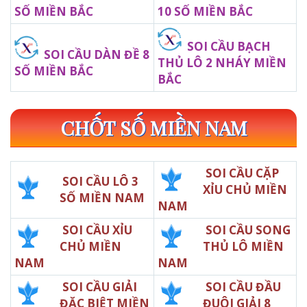
SỐ MIỀN BẮC
10 SỐ MIỀN BẮC
SOI CẦU BẠCH
SOI CẦU DÀN ĐỀ 8
THỦ LÔ 2 NHÁY MIỀN
SỐ MIỀN BẮC
BẮC
CHỐT SỐ MIỀN NAM
SOI CẦU CẶP
SOI CẦU LÔ 3
XỈU CHỦ MIỀN
SỐ MIỀN NAM
NAM
SOI CẦU XỈU
SOI CẦU SONG
CHỦ MIỀN
THỦ LÔ MIỀN
NAM
NAM
SOI CẦU GIẢI
SOI CẦU ĐẦU
ĐẶC BIỆT MIỀN
ĐUÔI GIẢI 8