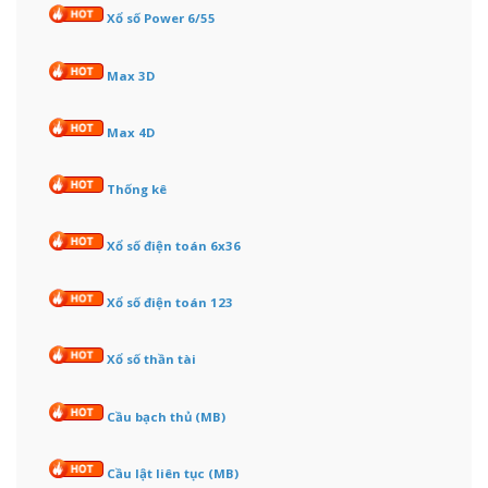
Xổ số Power 6/55
Max 3D
Max 4D
Thống kê
Xổ số điện toán 6x36
Xổ số điện toán 123
Xổ số thần tài
Cầu bạch thủ (MB)
Cầu lật liên tục (MB)