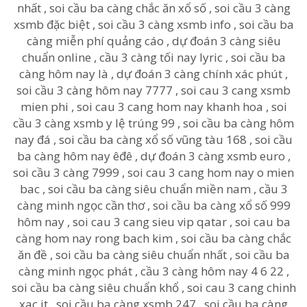
nhất , soi cầu ba càng chắc ăn xổ số , soi cầu 3 càng
xsmb đặc biệt , soi cầu 3 càng xsmb info , soi cầu ba
càng miễn phí quảng cáo , dự đoán 3 càng siêu
chuẩn online , cầu 3 càng tối nay lyric , soi cầu ba
càng hôm nay là , dự đoán 3 càng chính xác phút ,
soi cầu 3 càng hôm nay 7777 , soi cau 3 cang xsmb
mien phi , soi cau 3 cang hom nay khanh hoa , soi
cầu 3 càng xsmb y lệ trúng 99 , soi cầu ba càng hôm
nay đá , soi cầu ba càng xổ số vũng tàu 168 , soi cầu
ba càng hôm nay êđê , dự đoán 3 càng xsmb euro ,
soi cầu 3 càng 7999 , soi cau 3 cang hom nay o mien
bac , soi cầu ba càng siêu chuẩn miền nam , cầu 3
càng minh ngọc cần thơ , soi cầu ba càng xổ số 999
hôm nay , soi cau 3 cang sieu vip qatar , soi cau ba
càng hom nay rong bach kim , soi cầu ba càng chắc
ăn đề , soi cầu ba càng siêu chuẩn nhất , soi cầu ba
càng minh ngọc phát , cầu 3 càng hôm nay 4 6 22 ,
soi cầu ba càng siêu chuẩn khổ , soi cau 3 cang chinh
xac it , soi cầu ba càng xsmb 247 , soi cầu ba càng