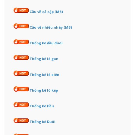
Cầu về cả cặp (MB)
Cầu về nhiều nháy (MB)
Thống kê đầu đuôi
Thống kê lô gan
Thống kê lô xiên
Thống kê lô kép
Thống kê Đầu
Thống kê Đuôi