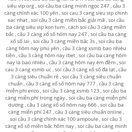
siêu vip org , soi cầu ba càng minh ngọc 247 , cầu 3
càng chính xác 100 yên , soi cau 3 cang sieu vip chinh
xac nhat , soi cầu 3 càng miền bắc giải mã , soi cầu
ba càng siêu vip kon tum , cách soi cầu 3 càng miền
bắc , cầu 3 càng xổ số hôm nay 247 , soi cầu ba càng
xổ số lai , soi cầu 3 càng miền bắc 3s , soi cầu ba
càng hôm nay phú yên , cầu 3 càng xsmb bao nhiêu
tiền , cầu 3 càng hôm nay ibet , soi cầu ba càng hôm
nay là bao nhiêu , cầu 3 càng hôm nay êm đềm , soi
cau 3 cang xsmb uc , soi cầu 3 càng xổ số đà lạt , cầu
3 càng siêu chuẩn rẻ , soi cầu 3 càng siêu chuẩn
chuẩn , cầu 3 càng xổ số hôm nay 777 , cầu 3 càng
miễn phí enzo , soi cầu 3 càng xsmb 123 , soi cầu ba
càng miễn phí trong ngày , soi cầu ba càng miễn phí
dương , cầu 3 càng xổ số hôm nay 666 , soi cầu ba
càng miễn phí 247 , cầu 3 càng siêu chuẩn online ,
soi cầu 3 càng chính xác 100 ampoule , soi cầu 3
càng xổ số miền bắc hôm nay , soi cầu ba càng minh