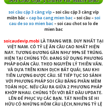
soi cầu cặp 3 càng víp
– soi cầu cặp 3 càng víp
miền bắc –
cap ba cang mien bac
– soi cầu –
soi
cau de so xo mien bac
– soi cau chot so lo de
mien bac
soicaudevip.mobi
LÀ TRANG WEB. DUY NHẤT TẠI
VIỆT NAM. CÓ TỶ LỆ ĂN CẦU CAO NHẤT HIỆN
NAY. TƯƠNG ĐƯƠNG GẦN NHƯ 99% SẼ TRÚNG.
HIỆN TẠI CHÚNG TÔI. ĐANG SỬ DỤNG PHƯƠNG
PHÁP ĐOÁN CẦU. THEO NGUYÊN LÝ THIÊN VĂN.
VÀ DỰA TRÊN KINH DỊCH BÁT QUÁI, SAU KHI
TIÊN LƯỢNG ĐƯỢC CẦU. SẼ TIẾP TỤC SO SÁNH
VỚI PHƯƠNG PHÁP SOI CẦU BẰNG PHẦN MỀM
TOÁN HỌC. NẾU CẦU RA GIỮA 2 PHƯƠNG PHÁP
KHỚP NHAU. CHÚNG TÔI VỚI BẮT ĐẦU UPDATE.
LÊN ĐỂ PHỤC VỤ CÁC BẠN. TẤT NHIÊN SẼ HI
HỮU CÓ NHỮNG HÔM CẦU LỆCH,NHƯNG TỶ LỆ