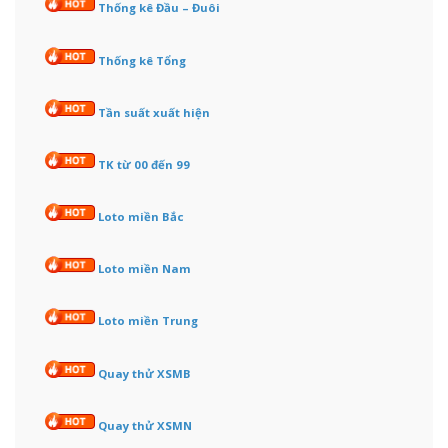
Thống kê Đầu – Đuôi
Thống kê Tổng
Tần suất xuất hiện
TK từ 00 đến 99
Loto miền Bắc
Loto miền Nam
Loto miền Trung
Quay thử XSMB
Quay thử XSMN