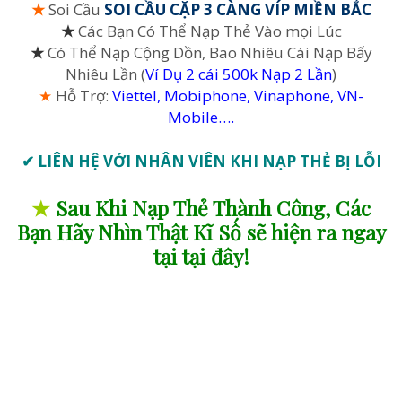
★
Soi Cầu
SOI CẦU CẶP 3 CÀNG VÍP MIỀN BẮC
★
Các Bạn Có Thể Nạp Thẻ Vào mọi Lúc
★
Có Thể Nạp Cộng Dồn, Bao Nhiêu Cái Nạp Bấy
Nhiêu Lần (
Ví Dụ 2 cái 500k Nạp 2 Lần
)
★
Hỗ Trợ:
Viettel, Mobiphone, Vinaphone, VN-
Mobile….
✔ LIÊN HỆ VỚI NHÂN VIÊN KHI NẠP THẺ BỊ LỖI
★
Sau Khi Nạp Thẻ Thành Công, Các
Bạn Hãy Nhìn Thật Kĩ Số sẽ hiện ra ngay
tại tại đây!