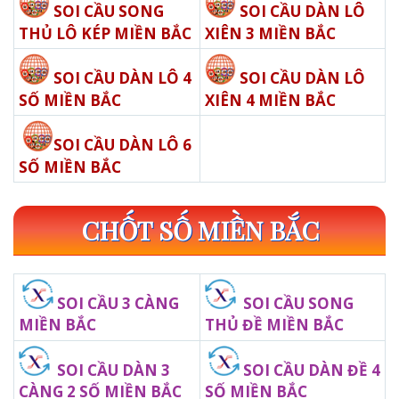
SOI CẦU SONG
SOI CẦU DÀN LÔ
THỦ LÔ KÉP MIỀN BẮC
XIÊN 3 MIỀN BẮC
SOI CẦU DÀN LÔ 4
SOI CẦU DÀN LÔ
SỐ MIỀN BẮC
XIÊN 4 MIỀN BẮC
SOI CẦU DÀN LÔ 6
SỐ MIỀN BẮC
CHỐT SỐ MIỀN BẮC
SOI CẦU 3 CÀNG
SOI CẦU SONG
MIỀN BẮC
THỦ ĐỀ MIỀN BẮC
SOI CẦU DÀN 3
SOI CẦU DÀN ĐỀ 4
CÀNG 2 SỐ MIỀN BẮC
SỐ MIỀN BẮC