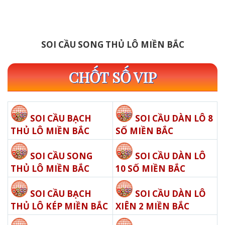
SOI CẦU SONG THỦ LÔ MIỀN BẮC
CHỐT SỐ VIP
SOI CẦU BẠCH
SOI CẦU DÀN LÔ 8
THỦ LÔ MIỀN BẮC
SỐ MIỀN BẮC
SOI CẦU SONG
SOI CẦU DÀN LÔ
THỦ LÔ MIỀN BẮC
10 SỐ MIỀN BẮC
SOI CẦU BẠCH
SOI CẦU DÀN LÔ
THỦ LÔ KÉP MIỀN BẮC
XIÊN 2 MIỀN BẮC