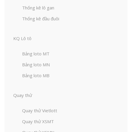
Thống kê lô gan
Thống kê đầu đuôi
KQ Lô tô
Bảng loto MT
Bảng loto MN
Bảng loto MB
Quay thử
Quay thử Vietlott
Quay thử XSMT