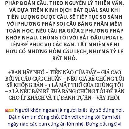
PHÁP ĐOÁN CẦU. THEO NGUYÊN LÝ THIÊN VĂN.
VÀ DỰA TRÊN KINH DỊCH BÁT QUÁI, SAU KHI
TIÊN LƯỢNG ĐƯỢC CẦU. SẼ TIẾP TỤC SO SÁNH
VỚI PHƯƠNG PHÁP SOI CẦU BẰNG PHẦN MỀM
TOÁN HỌC. NẾU CẦU RA GIỮA 2 PHƯƠNG PHÁP
KHỚP NHAU. CHÚNG TÔI VỚI BẮT ĐẦU UPDATE.
LÊN ĐỂ PHỤC VỤ CÁC BẠN. TẤT NHIÊN SẼ HI
HỮU CÓ NHỮNG HÔM CẦU LỆCH,NHƯNG TỶ LỆ
RẤT NHỎ.
+BẠN HÃY NHỚ – TIỀN NÀO CỦA ĐẤY – GIÁ CAO
BỞI VÌ CẦU CỰC CHUẨN – NẾU GIÁ RẺ CHÚNG TÔI
SẼ KHÔNG BÁN – 1 LÀ MẤT THỚ CỦA CHÚNG TÔI
– 2 LÀ NẾU BÁN RẺ THÀ RẰNG CHÚNG TÔI ĐỂ BÁN
CHO ÍT KHÁCH VÀ TỰ ĐÁNH TỰ ĂN – VẬY THÔI
Người khôn ngoan là người biết lấy số đúng nơi.
Đặt niềm tin đúng chỗ. Đến với chúng tôi Cam kết
ngày nào các bạn cũng ăn lớn nhé. Đừng bất ngờ vì