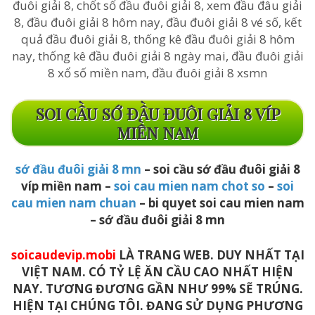
đuôi giải 8, chốt số đầu đuôi giải 8, xem đầu đâu giải
8, đầu đuôi giải 8 hôm nay, đầu đuôi giải 8 vé số, kết
quả đầu đuôi giải 8, thống kê đầu đuôi giải 8 hôm
nay, thống kê đầu đuôi giải 8 ngày mai, đầu đuôi giải
8 xổ số miền nam, đầu đuôi giải 8 xsmn
SOI CẦU SỚ ĐẦU ĐUÔI GIẢI 8 VÍP
MIỀN NAM
sớ đầu đuôi giải 8 mn
– soi cầu sớ đầu đuôi giải 8
víp miền nam –
soi cau mien nam chot so
–
soi
cau mien nam chuan
– bi quyet soi cau mien nam
– sớ đầu đuôi giải 8 mn
soicaudevip.mobi
LÀ TRANG WEB. DUY NHẤT TẠI
VIỆT NAM. CÓ TỶ LỆ ĂN CẦU CAO NHẤT HIỆN
NAY. TƯƠNG ĐƯƠNG GẦN NHƯ 99% SẼ TRÚNG.
HIỆN TẠI CHÚNG TÔI. ĐANG SỬ DỤNG PHƯƠNG