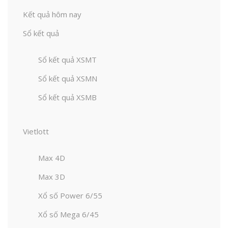
Kết quả hôm nay
Sổ kết quả
Sổ kết quả XSMT
Sổ kết quả XSMN
Sổ kết quả XSMB
Vietlott
Max 4D
Max 3D
Xổ số Power 6/55
Xổ số Mega 6/45