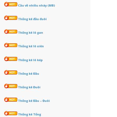
Cầu về nhiều nháy (MB)
Thống kê đầu đuôi
Thống kê lô gan
Thống kê lô xiên
Thống kê lô kép
Thống kê Đầu
Thống kê Đuôi
Thống kê Đầu – Đuôi
Thống kê Tổng