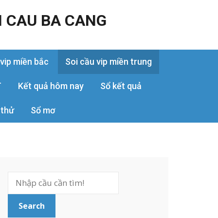
I CAU BA CANG
 vip miền bắc
Soi cầu vip miền trung
T
Kết quả hôm nay
Sổ kết quả
 thử
Sổ mơ
Search