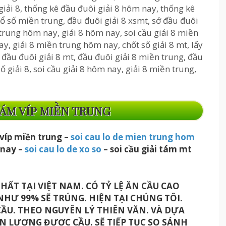
 giải 8, thống kê đầu đuôi giải 8 hôm nay, thống kê
xổ số miền trung, đầu đuôi giải 8 xsmt, sớ đầu đuôi
n trung hôm nay, giải 8 hôm nay, soi cầu giải 8 miền
nay, giải 8 miền trung hôm nay, chốt số giải 8 mt, lấy
, đầu đuôi giải 8 mt, đầu đuôi giải 8 miền trung, đầu
số giải 8, soi cầu giải 8 hôm nay, giải 8 miền trung,
TÁM VÍP MIỀN TRUNG
 víp miền trung –
soi cau lo de mien trung hom
 nay –
soi cau lo de xo so
– soi cầu giải tám mt
HẤT TẠI VIỆT NAM. CÓ TỶ LỆ ĂN CẦU CAO
Ư 99% SẼ TRÚNG. HIỆN TẠI CHÚNG TÔI.
U. THEO NGUYÊN LÝ THIÊN VĂN. VÀ DỰA
ÊN LƯỢNG ĐƯỢC CẦU. SẼ TIẾP TỤC SO SÁNH