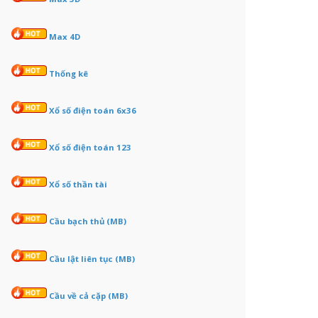
Max 4D
Thống kê
Xổ số điện toán 6x36
Xổ số điện toán 123
Xổ số thần tài
Cầu bạch thủ (MB)
Cầu lật liên tục (MB)
Cầu về cả cặp (MB)