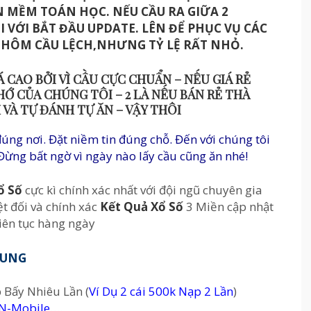
 MỀM TOÁN HỌC. NẾU CẦU RA GIỮA 2
VỚI BẮT ĐẦU UPDATE. LÊN ĐỂ PHỤC VỤ CÁC
 HÔM CẦU LỆCH,NHƯNG TỶ LỆ RẤT NHỎ.
Á CAO BỞI VÌ CẦU CỰC CHUẨN – NẾU GIÁ RẺ
HỚ CỦA CHÚNG TÔI – 2 LÀ NẾU BÁN RẺ THÀ
VÀ TỰ ĐÁNH TỰ ĂN – VẬY THÔI
úng nơi. Đặt niềm tin đúng chỗ. Đến với chúng tôi
Đừng bất ngờ vì ngày nào lấy cầu cũng ăn nhé!
ổ Số
cực kì chính xác nhất với đội ngũ chuyên gia
ệt đối và chính xác
Kết Quả Xổ Số
3 Miền cập nhật
iên tục hàng ngày
RUNG
 Bấy Nhiêu Lần (
Ví Dụ 2 cái 500k Nạp 2 Lần
)
VN-Mobile….