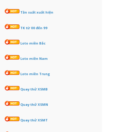
Tần suất xuất hiện
TK từ 00 đến 99
Loto miền Bắc
Loto miền Nam
Loto miền Trung
Quay thử XSMB
Quay thử XSMN
Quay thử XSMT